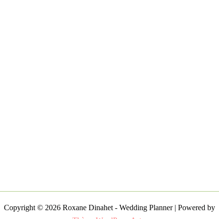
Copyright © 2026 Roxane Dinahet - Wedding Planner | Powered by